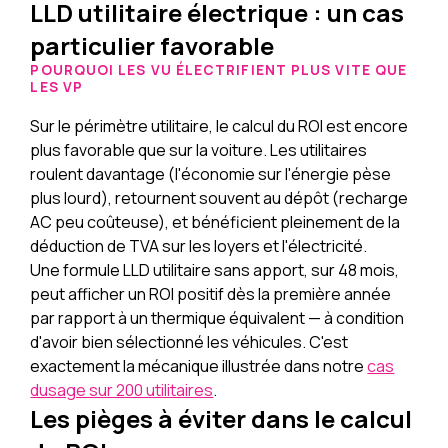
LLD utilitaire électrique : un cas
particulier favorable
POURQUOI LES VU ÉLECTRIFIENT PLUS VITE QUE
LES VP
Sur le périmètre utilitaire, le calcul du ROI est encore
plus favorable que sur la voiture. Les utilitaires
roulent davantage (l'économie sur l'énergie pèse
plus lourd), retournent souvent au dépôt (recharge
AC peu coûteuse), et bénéficient pleinement de la
déduction de TVA sur les loyers et l'électricité.
Une formule LLD utilitaire sans apport, sur 48 mois,
peut afficher un ROI positif dès la première année
par rapport à un thermique équivalent — à condition
d'avoir bien sélectionné les véhicules. C'est
exactement la mécanique illustrée dans notre
cas
dusage sur 200 utilitaires
.
Les pièges à éviter dans le calcul