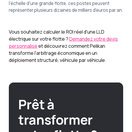
l'échelle d'une grande flotte, ces postes peuvent
représenter plusieurs dizaines de milliers d'euros par an.
Vous souhaitez calculer le ROI réel d'une LLD
électrique sur votre flotte ?
Demandez votre devis
personnalisé
et découvrez comment Pelikan
transforme l'arbitrage économique en un
déploiement structuré, véhicule par véhicule.
Prêt à
transformer