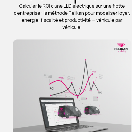
Calculer le ROI d'une LLD électrique sur une flotte
d'entreprise : la méthode Pelikan pour modéliser loyer,
énergie, fiscalité et productivité — véhicule par
véhicule.