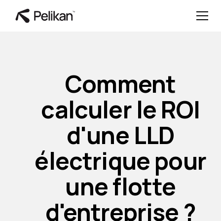
Comment
calculer le ROI
d'une LLD
électrique pour
une flotte
d'entreprise ?