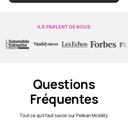
ILS PARLENT DE NOUS
Questions
Fréquentes
Tout ce qu'il faut savoir sur Pelikan Mobility.