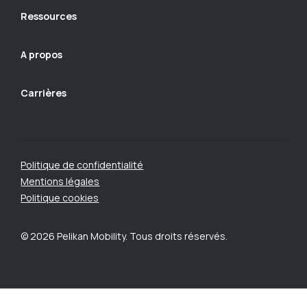
Ressources
A propos
Carrières
Politique de confidentialité
Mentions légales
Politique cookies
© 2026 Pelikan Mobility. Tous droits réservés.