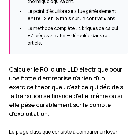
thermique équivalent.
Le point d'équilibre se situe généralement
entre 12 et 18 mois
sur un contrat 4 ans.
La méthode complète : 4 briques de calcul
+ 3 pièges à éviter — déroulée dans cet
article.
Calculer le ROI d'une LLD électrique pour
une flotte d'entreprise n'a rien d'un
exercice théorique : c'est ce qui décide si
la transition se finance d'elle-même ou si
elle pèse durablement sur le compte
d'exploitation.
Le piège classique consiste à comparer un loyer