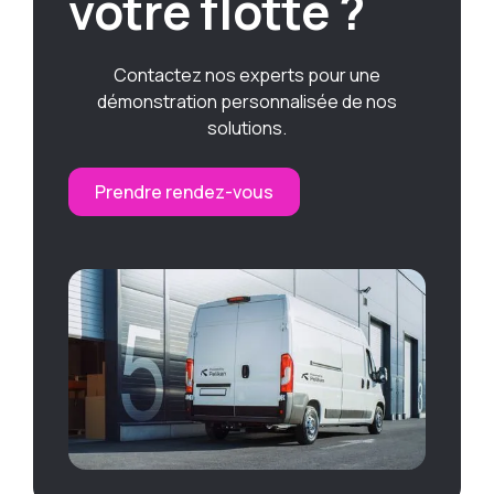
votre flotte ?
Contactez nos experts pour une
démonstration personnalisée de nos
solutions.
Prendre rendez-vous