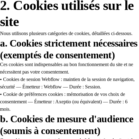
2. Cookies utilisés sur le
site
Nous utilisons plusieurs catégories de cookies, détaillées ci-dessous.
a. Cookies strictement nécessaires
(exemptés de consentement)
Ces cookies sont indispensables au bon fonctionnement du site et ne
nécessitent pas votre consentement.
• Cookies de session Webflow : maintien de la session de navigation,
sécurité — Émetteur : Webflow — Durée : Session.
• Cookie de préférences cookies : mémorisation de vos choix de
consentement — Émetteur : Axeptio (ou équivalent) — Durée : 6
mois.
b. Cookies de mesure d'audience
(soumis à consentement)