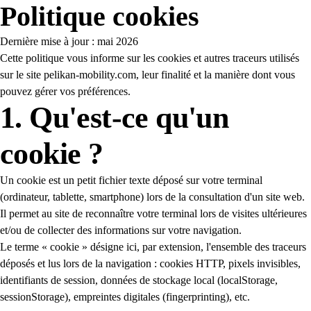
Politique cookies
Dernière mise à jour : mai 2026
Cette politique vous informe sur les cookies et autres traceurs utilisés
sur le site pelikan-mobility.com, leur finalité et la manière dont vous
pouvez gérer vos préférences.
1. Qu'est-ce qu'un
cookie ?
Un cookie est un petit fichier texte déposé sur votre terminal
(ordinateur, tablette, smartphone) lors de la consultation d'un site web.
Il permet au site de reconnaître votre terminal lors de visites ultérieures
et/ou de collecter des informations sur votre navigation.
Le terme « cookie » désigne ici, par extension, l'ensemble des traceurs
déposés et lus lors de la navigation : cookies HTTP, pixels invisibles,
identifiants de session, données de stockage local (localStorage,
sessionStorage), empreintes digitales (fingerprinting), etc.