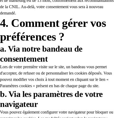
et de marketing est de 13 mois, conformément aux recommandations
de la CNIL. Au-delà, votre consentement vous sera à nouveau
demandé.
4. Comment gérer vos
préférences ?
a. Via notre bandeau de
consentement
Lors de votre première visite sur le site, un bandeau vous permet
d'accepter, de refuser ou de personnaliser les cookies déposés. Vous
pouvez modifier vos choix à tout moment en cliquant sur le lien «
Paramètres cookies » présent en bas de chaque page du site.
b. Via les paramètres de votre
navigateur
Vous pouvez également configurer votre navigateur pour bloquer ou