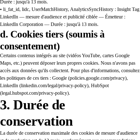
Durée : jusqu'à 13 mois.
• li_fat_id, lidc, UserMatchHistory, AnalyticsSyncHistory : Insight Tag
LinkedIn — mesure d'audience et publicité ciblée — Émetteur :
LinkedIn Corporation — Durée : jusqu'à 13 mois.
d. Cookies tiers (soumis à
consentement)
Certains contenus intégrés au site (vidéos YouTube, cartes Google
Maps, etc.) peuvent déposer leurs propres cookies. Nous n'avons pas
accès aux données qu'ils collectent. Pour plus d'informations, consultez
les politiques de ces tiers : Google (policies.google.com/privacy),
LinkedIn (linkedin.com/legal/privacy-policy), HubSpot
(legal.hubspot.com/privacy-policy).
3. Durée de
conservation
La durée de conservation maximale des cookies de mesure d'audience