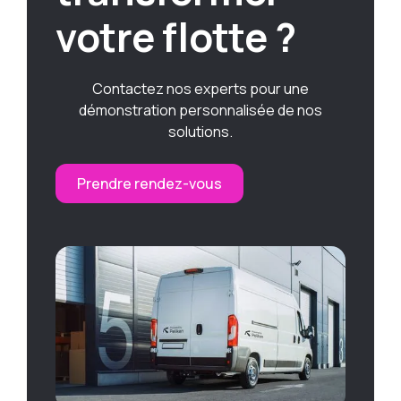
votre flotte ?
Contactez nos experts pour une
démonstration personnalisée de nos
solutions.
Prendre rendez-vous