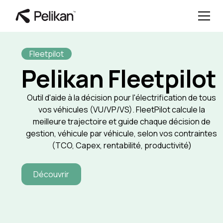
Fleetpilot
Pelikan Fleetpilot
Outil d'aide à la décision pour l'électrification de tous
vos véhicules (VU/VP/VS). FleetPilot calcule la
meilleure trajectoire et guide chaque décision de
gestion, véhicule par véhicule, selon vos contraintes
(TCO, Capex, rentabilité, productivité)
Découvrir