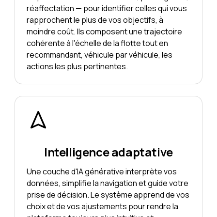
réaffectation — pour identifier celles qui vous
rapprochent le plus de vos objectifs, à
moindre coût. Ils composent une trajectoire
cohérente à l'échelle de la flotte tout en
recommandant, véhicule par véhicule, les
actions les plus pertinentes.
Intelligence adaptative
Une couche d'IA générative interprète vos
données, simplifie la navigation et guide votre
prise de décision. Le système apprend de vos
choix et de vos ajustements pour rendre la