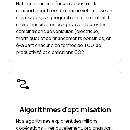
Notre jumeau numérique reconstruit le
comportement réel de chaque véhicule selon
ses usages, sa géographie et son contrat. Il
croise ensuite ces usages avec toutes les
combinaisons de véhicules (électrique,
thermique) et de financements possibles, en
évaluant chacune en termes de TCO, de
productivité et d'émissions CO2.
Algorithmes d'optimisation
Nos algorithmes explorent des millions
d'opérations — renouvellement, prolongation,