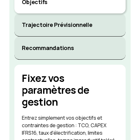
Objectifs
Trajectoire Prévisionnelle
Recommandations
Fixez vos
paramètres de
gestion
Entrez simplement vos objectifs et
contraintes de gestion : TCO, CAPEX
IFRS16, taux d'électrification, limites