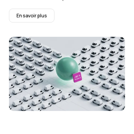
En savoir plus