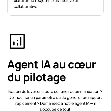
plateforme toujours plus intuitive et
collaborative.
Agent IA au cœur
du pilotage
Besoin de lever un doute sur une recommandation ?
De modifier un paramètre ou de générer un rapport
rapidement ? Demandez à notre agent IA — il
s'occupe de tout.