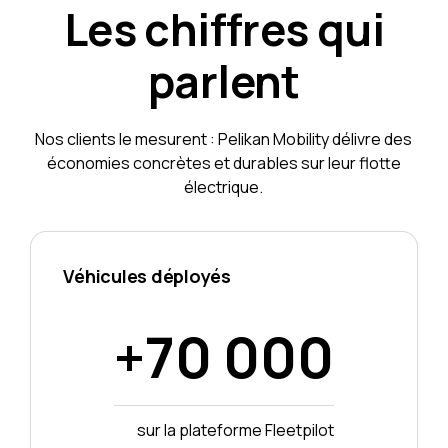
Les chiffres qui
parlent
Nos clients le mesurent : Pelikan Mobility délivre des
économies concrètes et durables sur leur flotte
électrique.
Véhicules déployés
+70 000
sur la plateforme Fleetpilot