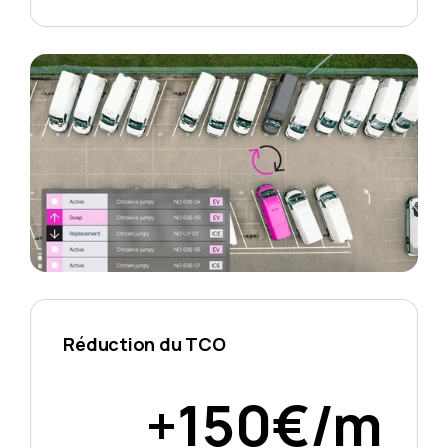
Réduction du TCO
+150€/m