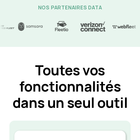
NOS PARTENAIRES DATA
Toutes vos
fonctionnalités
dans un seul outil