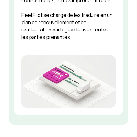
contractuelles, temps improductif toléré…
FleetPilot se charge de les traduire en un
plan de renouvellement et de
réaffectation partageable avec toutes
les parties prenantes