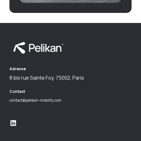
Adresse
8 bis rue Sainte Foy, 75002, Paris
Contact
contact@pelikan-mobility.com