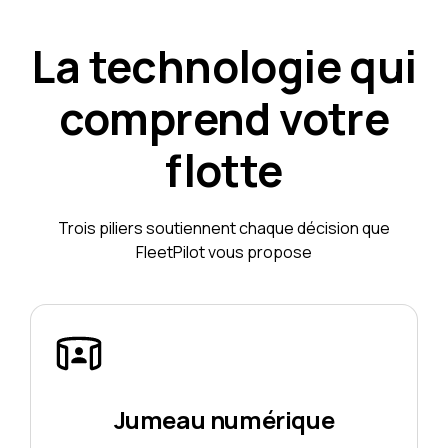
La technologie qui
comprend votre
flotte
Trois piliers soutiennent chaque décision que
FleetPilot vous propose
Jumeau numérique