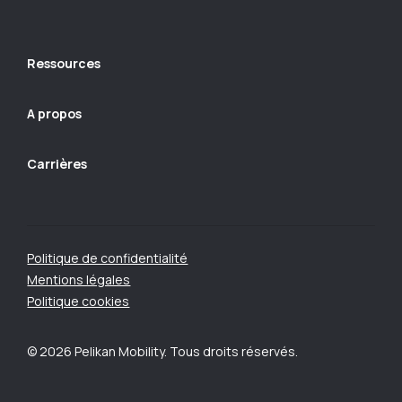
Ressources
A propos
Carrières
Politique de confidentialité
Mentions légales
Politique cookies
© 2026 Pelikan Mobility. Tous droits réservés.